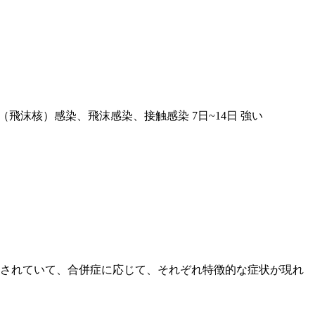
（飛沫核）感染、飛沫感染、接触感染
7日~14日
強い
とされていて、合併症に応じて、それぞれ特徴的な症状が現れ