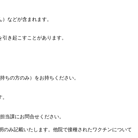
ん）などが含まれます。
を引き起こすことがあります。
お持ちの方のみ）をお持ちください。
す。
担当課にお問合せください。
接種証明のみ記載いたします。他院で接種されたワクチンについて