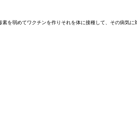
毒素を弱めてワクチンを作りそれを体に接種して、その病気に