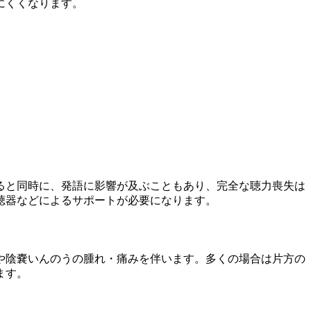
にくくなります。
ると同時に、発語に影響が及ぶこともあり、完全な聴力喪失は
聴器などによるサポートが必要になります。
や陰嚢いんのうの腫れ・痛みを伴います。多くの場合は片方の
ます。