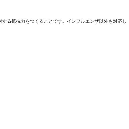
対する抵抗力をつくることです。インフルエンザ以外も対応し