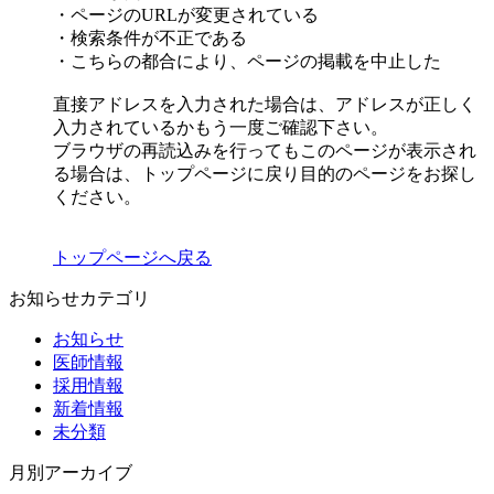
・ページのURLが変更されている
・検索条件が不正である
・こちらの都合により、ページの掲載を中止した
直接アドレスを入力された場合は、アドレスが正しく
入力されているかもう一度ご確認下さい。
ブラウザの再読込みを行ってもこのページが表示され
る場合は、トップページに戻り目的のページをお探し
ください。
トップページへ戻る
お知らせカテゴリ
お知らせ
医師情報
採用情報
新着情報
未分類
月別アーカイブ