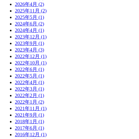
2026年4月 (2)
2025年11月 (2)
2025年5月 (1)
2024年6月 (2)
2024年4月 (1)
2023年12月 (1)
2023年9月 (1)
2023年4月 (3)
2022年12月 (1)
2022年10月 (1)
2022年6月 (1)
2022年5月 (1)
2022年4月 (1)
2022年3月 (1)
2022年2月 (1)
2022年1月 (2)
2021年11月 (1)
2021年9月 (1)
2018年1月 (1)
2017年6月 (1)
2016年12月 (1)