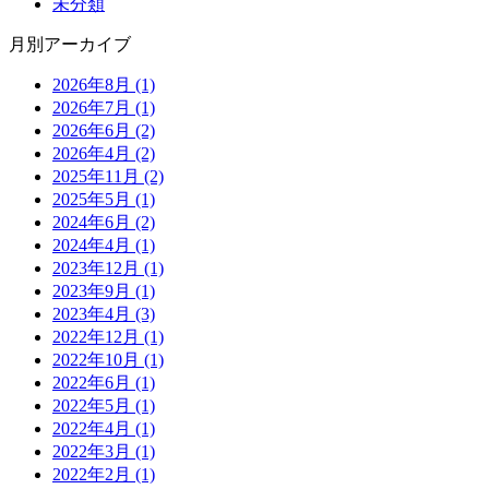
未分類
月別アーカイブ
2026年8月 (1)
2026年7月 (1)
2026年6月 (2)
2026年4月 (2)
2025年11月 (2)
2025年5月 (1)
2024年6月 (2)
2024年4月 (1)
2023年12月 (1)
2023年9月 (1)
2023年4月 (3)
2022年12月 (1)
2022年10月 (1)
2022年6月 (1)
2022年5月 (1)
2022年4月 (1)
2022年3月 (1)
2022年2月 (1)