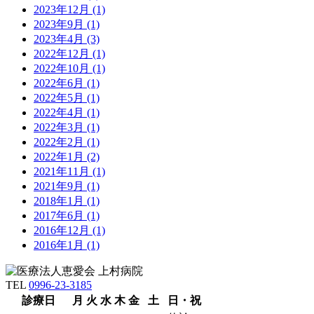
2023年12月 (1)
2023年9月 (1)
2023年4月 (3)
2022年12月 (1)
2022年10月 (1)
2022年6月 (1)
2022年5月 (1)
2022年4月 (1)
2022年3月 (1)
2022年2月 (1)
2022年1月 (2)
2021年11月 (1)
2021年9月 (1)
2018年1月 (1)
2017年6月 (1)
2016年12月 (1)
2016年1月 (1)
TEL
0996-23-3185
診療日
月
火
水
木
金
土
日・祝