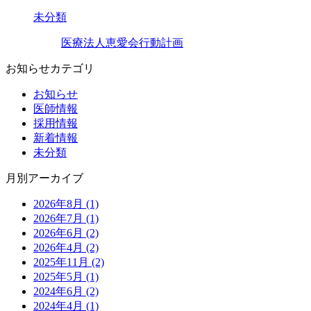
未分類
医療法人恵愛会行動計画
お知らせカテゴリ
お知らせ
医師情報
採用情報
新着情報
未分類
月別アーカイブ
2026年8月 (1)
2026年7月 (1)
2026年6月 (2)
2026年4月 (2)
2025年11月 (2)
2025年5月 (1)
2024年6月 (2)
2024年4月 (1)