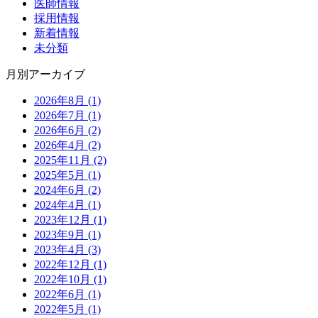
医師情報
採用情報
新着情報
未分類
月別アーカイブ
2026年8月 (1)
2026年7月 (1)
2026年6月 (2)
2026年4月 (2)
2025年11月 (2)
2025年5月 (1)
2024年6月 (2)
2024年4月 (1)
2023年12月 (1)
2023年9月 (1)
2023年4月 (3)
2022年12月 (1)
2022年10月 (1)
2022年6月 (1)
2022年5月 (1)