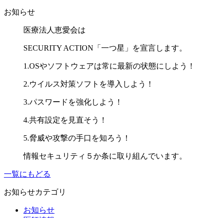
お知らせ
医療法人恵愛会は
SECURITY ACTION「一つ星」を宣言します。
1.OSやソフトウェアは常に最新の状態にしよう！
2.ウイルス対策ソフトを導入しよう！
3.パスワードを強化しよう！
4.共有設定を見直そう！
5.脅威や攻撃の手口を知ろう！
情報セキュリティ５か条に取り組んでいます。
一覧にもどる
お知らせカテゴリ
お知らせ