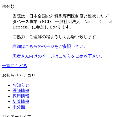
未分類
当院は、日本全国の外科系専門医制度と連携したデー
タベース事業（NCD：一般社団法人 National Clinical
Database）に参加しております。
ご協力、ご理解の程よろしくお願い致します。
詳細はこちらのページをご参照下さい。
患者さん向けのページはこちらをご参照下さい。
一覧にもどる
お知らせカテゴリ
お知らせ
医師情報
採用情報
新着情報
未分類
月別アーカイブ