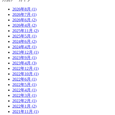
2026年8月 (1)
2026年7月 (1)
2026年6月 (2)
2026年4月 (2)
2025年11月 (2)
2025年5月 (1)
2024年6月 (2)
2024年4月 (1)
2023年12月 (1)
2023年9月 (1)
2023年4月 (3)
2022年12月 (1)
2022年10月 (1)
2022年6月 (1)
2022年5月 (1)
2022年4月 (1)
2022年3月 (1)
2022年2月 (1)
2022年1月 (2)
2021年11月 (1)